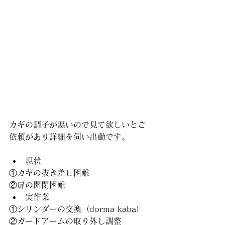
カギの調子が悪いので見て欲しいとご
依頼があり詳細を伺い出動です。
現状
①カギの抜き差し困難
②扉の開閉困難
実作業
①シリンダーの交換（dorma kaba）
②ガードアームの取り外し調整