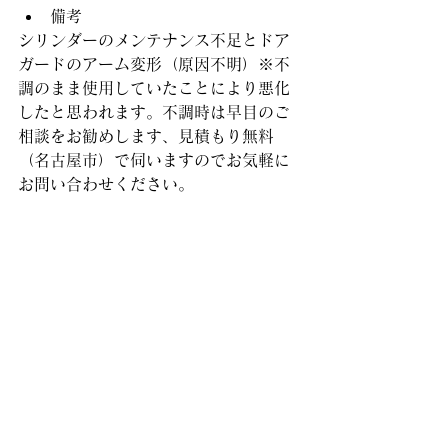
備考
シリンダーのメンテナンス不足とドア
ガードのアーム変形（原因不明）※不
調のまま使用していたことにより悪化
したと思われます。不調時は早目のご
相談をお勧めします、見積もり無料
（名古屋市）で伺いますのでお気軽に
お問い合わせください。