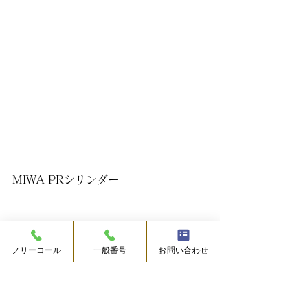
MIWA PRシリンダー
フリーコール
一般番号
お問い合わせ