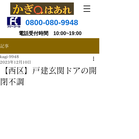
0800-080-9948
電話受付時間 10:00~19:00
記事
kagi-9948
2023年12月10日
【西区】戸建玄関ドアの開
閉不調